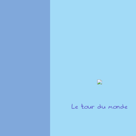
Le tour du monde