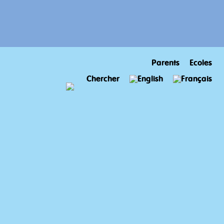
Parents
Ecoles
Chercher