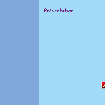
Présentation