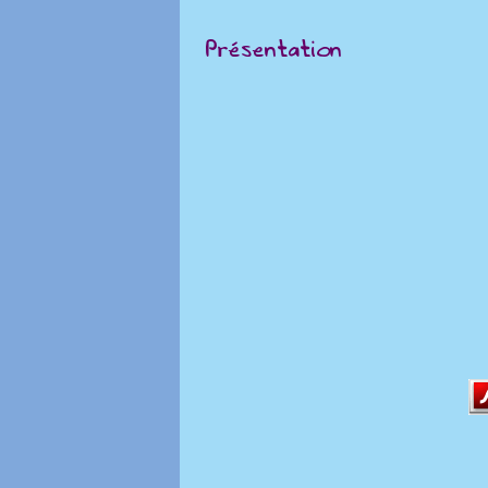
Présentation