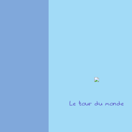
Le tour du monde