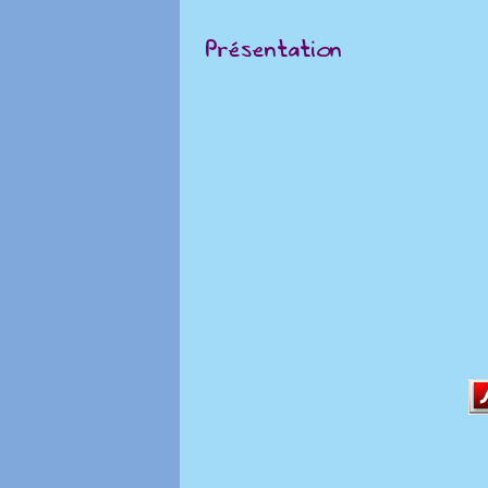
Présentation