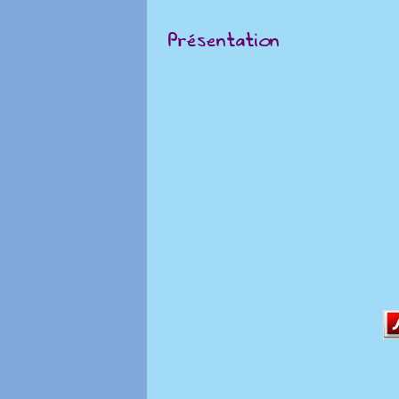
Présentation