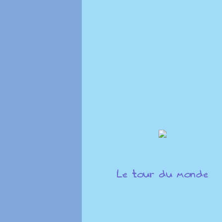
Le tour du monde