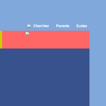
Chercher
Parents
Ecoles