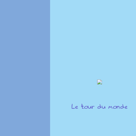
Le tour du monde