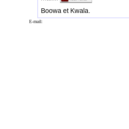
Boowa et Kwala.
E-mail: